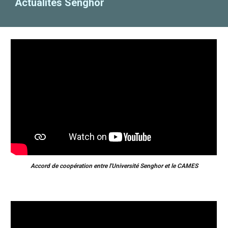
Actualités Senghor
Accord de coopération entre l'Université Senghor et le CAMES