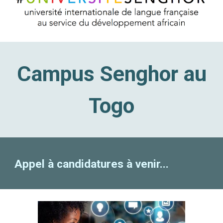
Campus Senghor au
Togo
A
ppel à candidatures à venir...