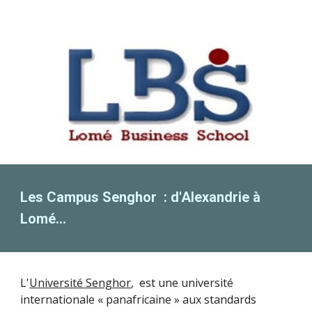
Les Campus Senghor : d'Alexandrie à
Lomé...
L'
Université Senghor
, est une université
internationale « panafricaine » aux standards