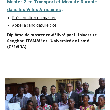
Master 2 en Transport et Mobilité Durable
dans les Villes Africaines
:
Présentation du master
Appel à candidature clos
Diplôme de master co-délivré par l'Université
Senghor, l'EAMAU et l'Université de Lomé
(CERVIDA)