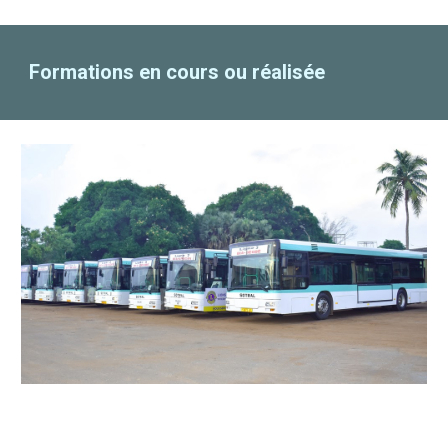
Formations en cours ou réalisée