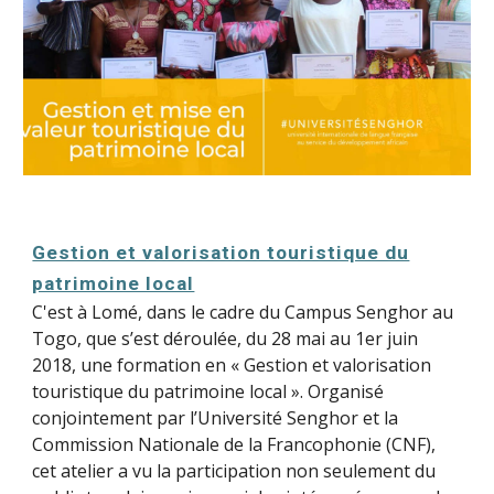
Gestion et valorisation touristique du
patrimoine local
C'est à Lomé, dans le cadre du Campus Senghor au
Togo, que s’est déroulée, du 28 mai au 1er juin
2018, une formation en « Gestion et valorisation
touristique du patrimoine local ». Organisé
conjointement par l’Université Senghor et la
Commission Nationale de la Francophonie (CNF),
cet atelier a vu la participation non seulement du